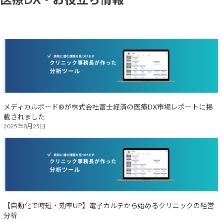
メディカルボード®が株式会社富士経済の医療DX市場レポートに掲
載されました
2025年8月25日
【自動化で時短・効率UP】電子カルテから始めるクリニックの経営
分析