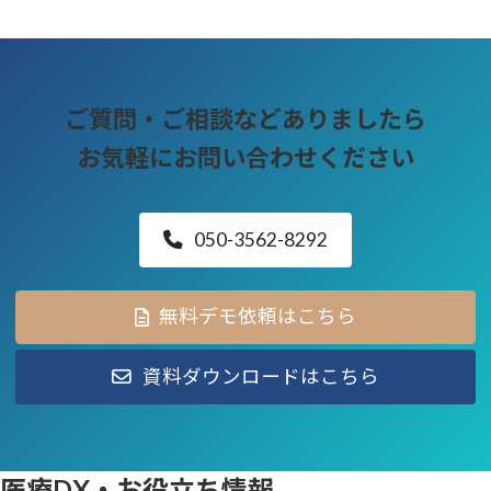
ご質問・ご相談などありましたら
お気軽にお問い合わせください
050-3562-8292
無料デモ依頼はこちら
資料ダウンロードはこちら
医療DX・お役立ち情報