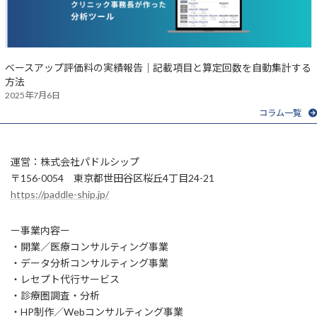
ベースアップ評価料の実績報告｜記載項目と算定回数を自動集計する
方法
2025年7月6日
コラム一覧
運営：株式会社パドルシップ
〒156-0054 東京都世田谷区桜丘4丁目24-21
https://paddle-ship.jp/
ー事業内容ー
・開業／医療コンサルティング事業
・データ分析コンサルティング事業
・レセプト代行サービス
・診療圏調査・分析
・HP制作／Webコンサルティング事業