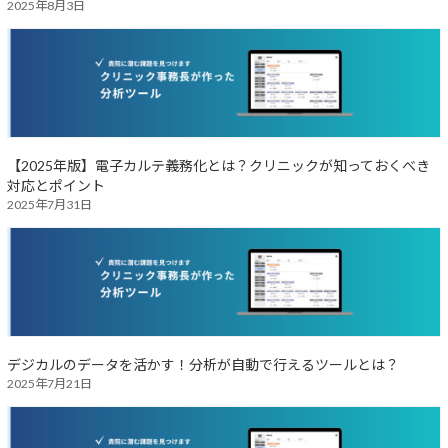
2025年8月3日
【2025年版】電子カルテ義務化とは？クリニックが知っておくべき
対応とポイント
2025年7月31日
デジカルのデータを活かす！分析が自動で行えるツールとは？
2025年7月21日