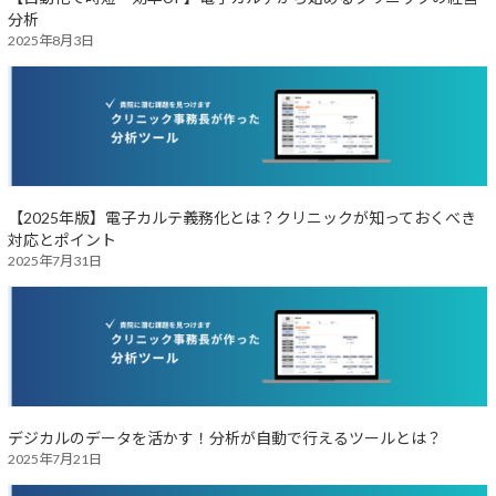
分析
2025年8月3日
【2025年版】電子カルテ義務化とは？クリニックが知っておくべき
対応とポイント
2025年7月31日
デジカルのデータを活かす！分析が自動で行えるツールとは？
2025年7月21日