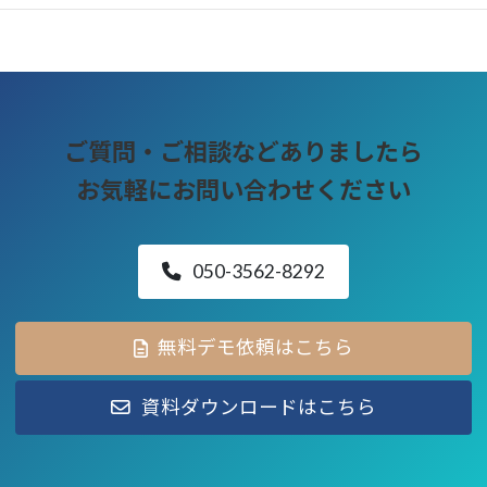
ご質問・ご相談などありましたら
お気軽にお問い合わせください
050-3562-8292
無料デモ依頼はこちら
資料ダウンロードはこちら