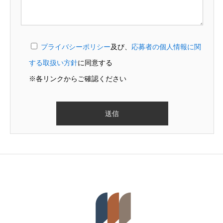
プライバシーポリシー
及び、
応募者の個人情報に関
する取扱い方針
に同意する
※各リンクからご確認ください