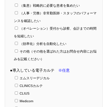
（集患）戦略的に必要な患者を集めたい
（人事・労務）非常勤医師・スタッフのパフォーマ
ンスを確認したい
（オペレーション）受付から診察、会計までの時間
を短縮したい
（効率化）分析を自動化したい
その他（その他を選ばれた方はお問合せ内容にお悩
みを記載ください）
●導入している電子カルテ
※任意
エムスリーデジカル
CLINICSカルテ
CLIUS
Medicom