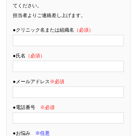
てください。
担当者よりご連絡差し上げます。
●クリニック名または組織名
（必須）
●氏名
（必須）
●メールアドレス
※必須
●電話番号
※必須
●お悩み
※任意