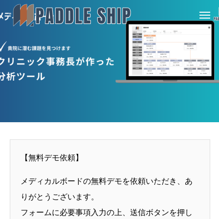
【無料デモ依頼】
メディカルボードの無料デモを依頼いただき、あ
りがとうございます。
フォームに必要事項入力の上、送信ボタンを押し