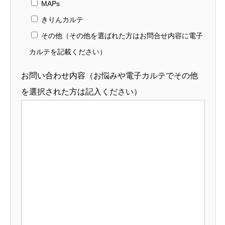
MAPs
きりんカルテ
その他（その他を選ばれた方はお問合せ内容に電子
カルテを記載ください）
お問い合わせ内容（お悩みや電子カルテでその他
を選択された方は記入ください）