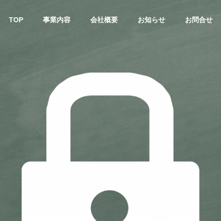
TOP
事業内容
会社概要
お知らせ
お問合せ