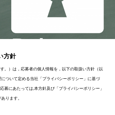
い方針
ます。）は，応募者の個人情報を，以下の取扱い方針（以
理について定める当社「プライバシーポリシー」に基づ
応募にあたっては,本方針及び「プライバシーポリシー」
があります。