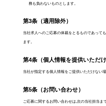
務も負わないものとします。
第3条（適用除外）
当社求人へのご応募の体裁をとるものであっても
ます。
第4条（個人情報を提供いただ
当社が指定する個人情報をご提供いただけない
第5条（お問い合わせ）
ご応募に関するお問い合わせは,次の当社担当ま