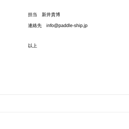
担当 新井貴博
連絡先 info@paddle-ship.jp
以上