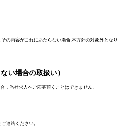
,その内容がこれにあたらない場合,本方針の対象外となり
けない場合の取扱い）
場合，当社求人へご応募頂くことはできません。
でご連絡ください。