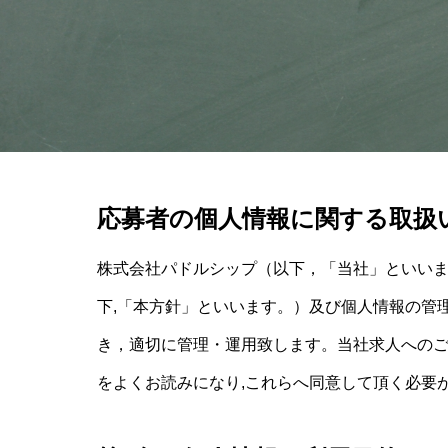
応募者の個人情報に関する取扱
株式会社パドルシップ（以下，「当社」といい
下,「本方針」といいます。）及び個人情報の管
き，適切に管理・運用致します。当社求人へのご
をよくお読みになり,これらへ同意して頂く必要