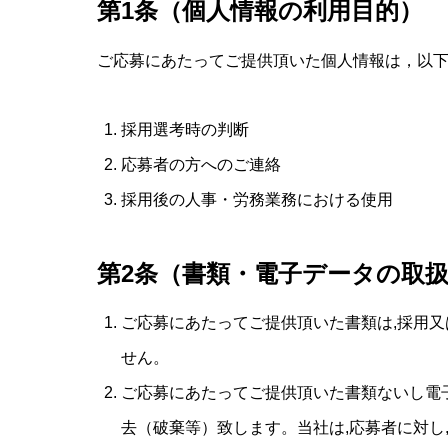
第1条（個人情報の利用目的）
ご応募にあたってご提供頂いた個人情報は，以
採用選考時の判断
応募者の方へのご連絡
採用後の人事・労務業務における使用
第2条（書類・電子データの取
ご応募にあたってご提供頂いた書類は,採用
せん。
ご応募にあたってご提供頂いた書類ないし電子
去（破棄等）致します。当社は,応募者に対し