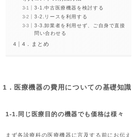
3-1.中古医療機器を検討する
3-2.リースを利用する
3-3.卸業者を利用せず、ご自身で直接
問い合わせる
4．まとめ
1．医療機器の費用についての基礎知識
1-1.同じ医療目的の機器でも価格は様々
まず各診療科の医療機器に言及する前にお伝え