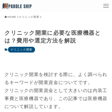
HOME
クリニック開業
クリニック開業に必要な医療機器と
は？費用や選定方法を解説
クリニック開業
クリニック開業を検討する際に、よく調べられ
るキーワードが開業資金についてです。
クリニックの開業資金として大きいのは内装工
事費と医療機器であり、この記事では医療機器
について解説しています。