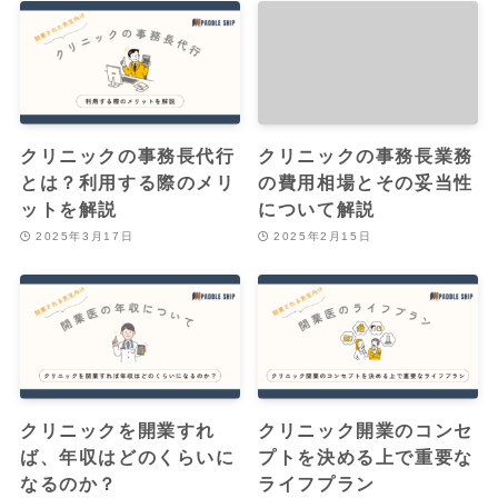
クリニックの事務長代行
クリニックの事務長業務
とは？利用する際のメリ
の費用相場とその妥当性
ットを解説
について解説
2025年3月17日
2025年2月15日
クリニックを開業すれ
クリニック開業のコンセ
ば、年収はどのくらいに
プトを決める上で重要な
なるのか？
ライフプラン