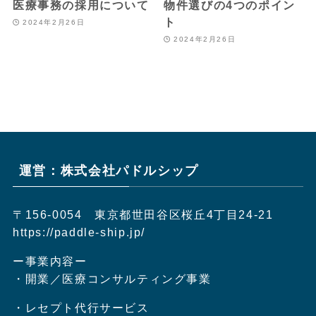
医療事務の採用について
物件選びの4つのポイン
ト
2024年2月26日
2024年2月26日
運営：株式会社パドルシップ
〒156-0054 東京都世田谷区桜丘4丁目24-21
https://paddle-ship.jp/
ー事業内容ー
・開業／医療コンサルティング事業
・レセプト代行サービス