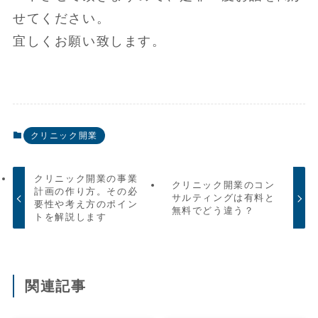
せてください。
宜しくお願い致します。
クリニック開業
クリニック開業の事業
クリニック開業のコン
計画の作り方。その必
サルティングは有料と
要性や考え方のポイン
無料でどう違う？
トを解説します
関連記事