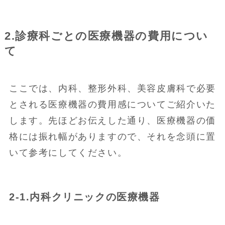
2.診療科ごとの医療機器の費用につい
て
ここでは、内科、整形外科、美容皮膚科で必要
とされる医療機器の費用感についてご紹介いた
します。先ほどお伝えした通り、医療機器の価
格には振れ幅がありますので、それを念頭に置
いて参考にしてください。
2-1.内科クリニックの医療機器