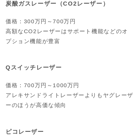
炭酸ガスレーザー（CO2レーザー）
価格：300万円～700万円
高額なCO2レーザーはサポート機能などのオ
プション機能が豊富
Qスイッチレーザー
価格：700万円～1000万円
アレキサンドライトレーザーよりもヤグレーザ
ーのほうが高価な傾向
ピコレーザー