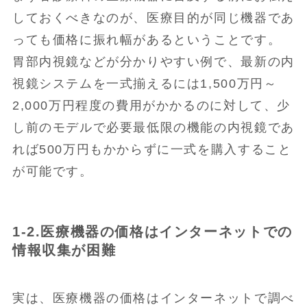
しておくべきなのが、医療目的が同じ機器であ
っても価格に振れ幅があるということです。
胃部内視鏡などが分かりやすい例で、最新の内
視鏡システムを一式揃えるには1,500万円～
2,000万円程度の費用がかかるのに対して、少
し前のモデルで必要最低限の機能の内視鏡であ
れば500万円もかからずに一式を購入すること
が可能です。
1-2.医療機器の価格はインターネットでの
情報収集が困難
実は、医療機器の価格はインターネットで調べ