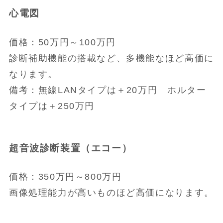
心電図
価格：50万円～100万円
診断補助機能の搭載など、多機能なほど高価に
なります。
備考：無線LANタイプは＋20万円 ホルター
タイプは＋250万円
超音波診断装置（エコー）
価格：350万円～800万円
画像処理能力が高いものほど高価になります。