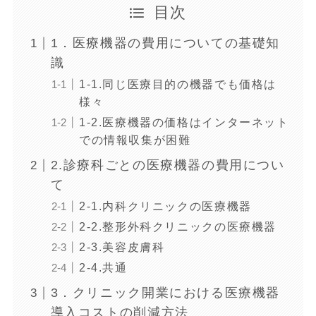
目次
1．医療機器の費用についての基礎知
識
1-1.同じ医療目的の機器でも価格は
様々
1-2.医療機器の価格はインターネット
での情報収集が困難
2.診療科ごとの医療機器の費用につい
て
2-1.内科クリニックの医療機器
2-2.整形外科クリニックの医療機器
2-3.美容皮膚科
2-4.共通
3．クリニック開業における医療機器
導入コストの削減方法