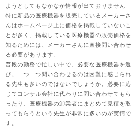
ようとしてもなかなか情報が出ておりません。
特に新品の医療機器を販売しているメーカーさ
んはホームページ上に価格を掲載していないこ
とが多く、掲載している医療機器の販売価格を
知るためには、メーカーさんに直接問い合わせ
る必要があります。
普段の勤務で忙しい中で、必要な医療機器を選
び、一つ一つ問い合わせるのは困難に感じられ
る先生も多いのではないでしょうか。必要に応
じてコンサル会社に代わりに問い合わせてもら
ったり、医療機器の卸業者にまとめて見積を取
ってもらうという先生が非常に多いのが実情で
す。