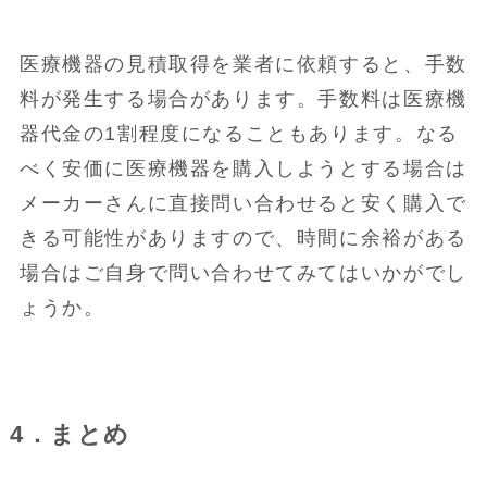
医療機器の見積取得を業者に依頼すると、手数
料が発生する場合があります。手数料は医療機
器代金の1割程度になることもあります。なる
べく安価に医療機器を購入しようとする場合は
メーカーさんに直接問い合わせると安く購入で
きる可能性がありますので、時間に余裕がある
場合はご自身で問い合わせてみてはいかがでし
ょうか。
4．まとめ