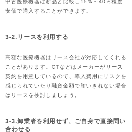
中古医療機器は新品と比較し15％～40％程度
安価で購入することができます。
3-2.リースを利用する
高額な医療機器はリース会社が対応してくれる
ことがあります。CTなどはメーカーがリース
契約を用意しているので、導入費用にリスクを
感じられていたり融資金額で賄いきれない場合
はリースを検討しましょう。
3-3.卸業者を利用せず、ご自身で直接問い
合わせる