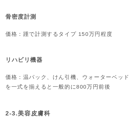
骨密度計測
価格：踵で計測するタイプ 150万円程度
リハビリ機器
価格：温パック、けん引機、ウォーターベッド
を一式を揃えると一般的に800万円前後
2-3.美容皮膚科