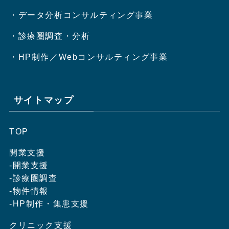
・データ分析コンサルティング事業
・診療圏調査・分析
・HP制作／Webコンサルティング事業
サイトマップ
TOP
開業支援
-開業支援
-診療圏調査
-物件情報
-HP制作・集患支援
クリニック支援