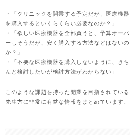
・「クリニックを開業する予定だが、医療機器
を購入するといくらくらい必要なのか？」
・「欲しい医療機器を全部買うと、予算オーバ
ーしそうだが、安く購入する方法などはないの
か？」
・「不要な医療機器を購入しないように、きち
んと検討したいが検討方法がわからない」
このような課題を持った開業を目指されている
先生方に非常に有益な情報をまとめています。