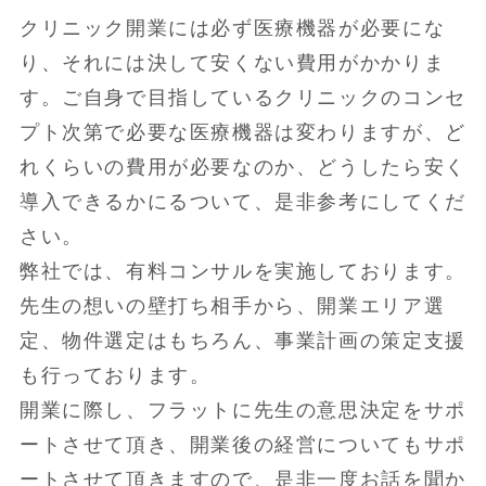
クリニック開業には必ず医療機器が必要にな
り、それには決して安くない費用がかかりま
す。ご自身で目指しているクリニックのコンセ
プト次第で必要な医療機器は変わりますが、ど
れくらいの費用が必要なのか、どうしたら安く
導入できるかにるついて、是非参考にしてくだ
さい。
弊社では、有料コンサルを実施しております。
先生の想いの壁打ち相手から、開業エリア選
定、物件選定はもちろん、事業計画の策定支援
も行っております。
開業に際し、フラットに先生の意思決定をサポ
ートさせて頂き、開業後の経営についてもサポ
ートさせて頂きますので、是非一度お話を聞か