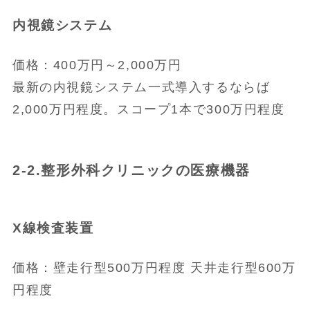
内視鏡システム
価格：400万円～2,000万円
最新の内視鏡システム一式導入するならば
2,000万円程度。スコープ1本で300万円程度
2-2.整形外科クリニックの医療機器
X線検査装置
価格：壁走行型500万円程度 天井走行型600万
円程度