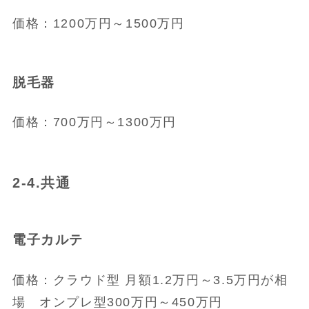
価格：1200万円～1500万円
脱毛器
価格：700万円～1300万円
2-4.共通
電子カルテ
価格：クラウド型 月額1.2万円～3.5万円が相
場 オンプレ型300万円～450万円