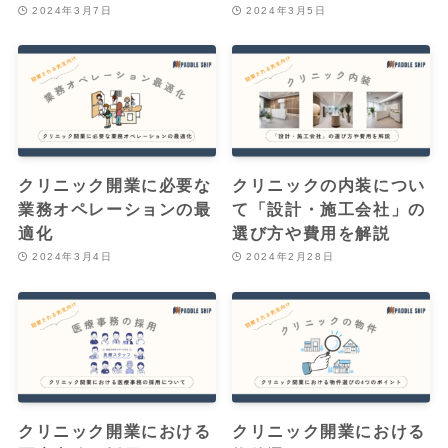
2024年3月7日
2024年3月5日
クリニック開業に必要な
クリニックの内装につい
業務オペレーションの最
て「設計・施工会社」の
適化
選び方や費用を解説
2024年3月4日
2024年2月28日
クリニック開業における
クリニック開業における