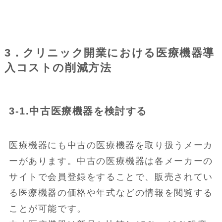
3．クリニック開業における医療機器導
入コストの削減方法
3-1.中古医療機器を検討する
医療機器にも中古の医療機器を取り扱うメーカ
ーがあります。中古の医療機器は各メーカーの
サイトで会員登録をすることで、販売されてい
る医療機器の価格や年式などの情報を閲覧する
ことが可能です。