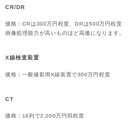
CR/DR
価格：CRは300万円程度、DRは500万円程度
画像処理能力が高いものほど高価になります。
X線検査装置
価格：一般撮影用X線装置で300万円程度
CT
価格：16列で2,000万円弱程度